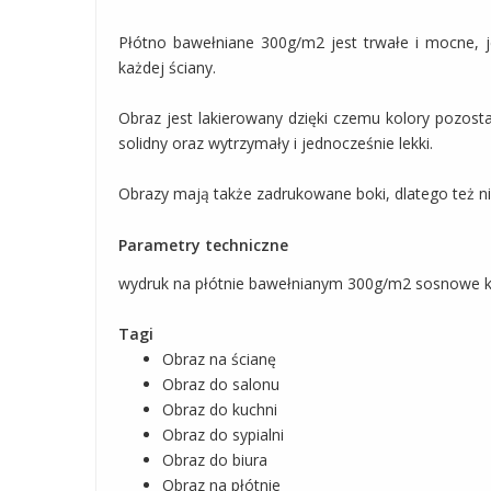
Płótno bawełniane 300g/m2 jest trwałe i mocne, j
każdej ściany.
Obraz jest lakierowany dzięki czemu kolory pozost
solidny oraz wytrzymały i jednocześnie lekki.
Obrazy mają także zadrukowane boki, dlatego też 
Parametry techniczne
wydruk na płótnie bawełnianym 300g/m2 sosnowe kr
Tagi
Obraz na ścianę
Obraz do salonu
Obraz do kuchni
Obraz do sypialni
Obraz do biura
Obraz na płótnie