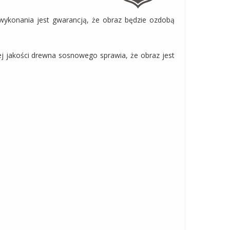
 wykonania jest gwarancją, że obraz będzie ozdobą
ej jakości drewna sosnowego sprawia, że obraz jest