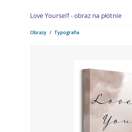
Love Yourself - obraz na płótnie
Obrazy
/
Typografia