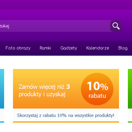
Foto obrazy
Ramki
Gadżety
Kalendarze
Blog