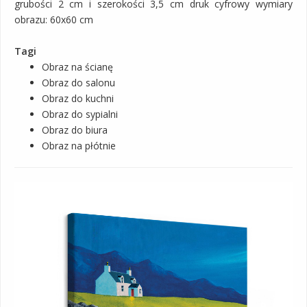
grubości 2 cm i szerokości 3,5 cm druk cyfrowy wymiary
obrazu: 60x60 cm
Tagi
Obraz na ścianę
Obraz do salonu
Obraz do kuchni
Obraz do sypialni
Obraz do biura
Obraz na płótnie