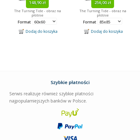
148,90 zł
256,00 zł
The Turning Tide - obraz na
The Turning Tide - obraz na
płótnie
płótnie
Format
Format
Dodaj do koszyka
Dodaj do koszyka
Szybkie płatności
Serwis realizuje również szybkie płatności
najpopularniejszych banków w Polsce.