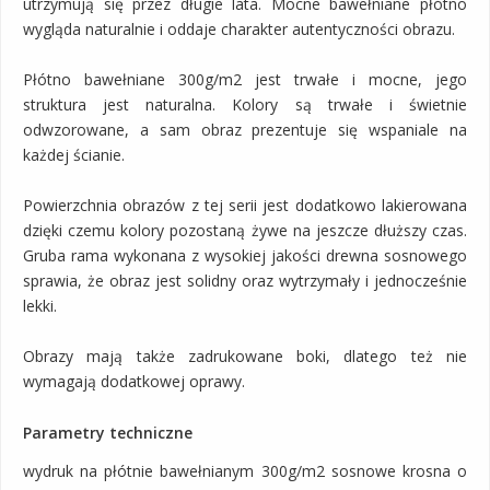
utrzymują się przez długie lata. Mocne bawełniane płótno
wygląda naturalnie i oddaje charakter autentyczności obrazu.
Płótno bawełniane 300g/m2 jest trwałe i mocne, jego
struktura jest naturalna. Kolory są trwałe i świetnie
odwzorowane, a sam obraz prezentuje się wspaniale na
każdej ścianie.
Powierzchnia obrazów z tej serii jest dodatkowo lakierowana
dzięki czemu kolory pozostaną żywe na jeszcze dłuższy czas.
Gruba rama wykonana z wysokiej jakości drewna sosnowego
sprawia, że obraz jest solidny oraz wytrzymały i jednocześnie
lekki.
Obrazy mają także zadrukowane boki, dlatego też nie
wymagają dodatkowej oprawy.
Parametry techniczne
wydruk na płótnie bawełnianym 300g/m2 sosnowe krosna o