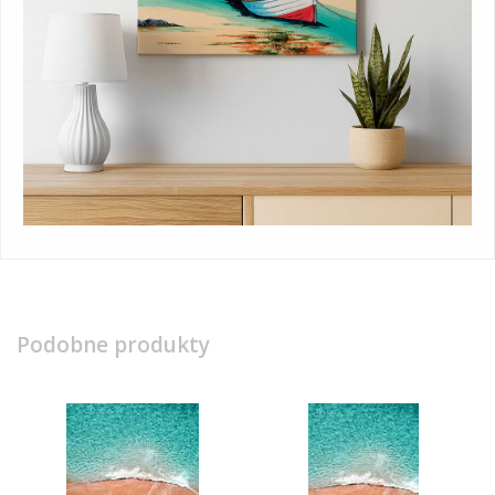
Podobne produkty