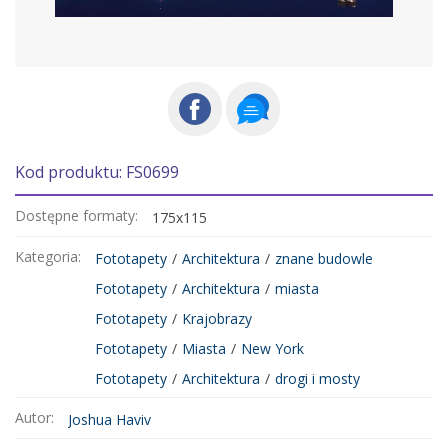
Kod produktu: FS0699
Dostępne formaty:
175x115
Kategoria:
Fototapety
/
Architektura
/
znane budowle
Fototapety
/
Architektura
/
miasta
Fototapety
/
Krajobrazy
Fototapety
/
Miasta
/
New York
Fototapety
/
Architektura
/
drogi i mosty
Autor:
Joshua Haviv