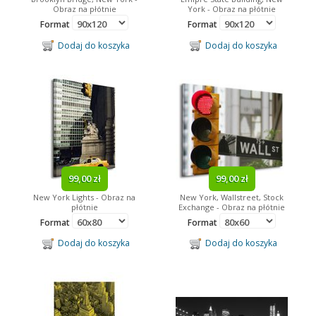
Obraz na płótnie
York - Obraz na płótnie
Format
Format
Dodaj do koszyka
Dodaj do koszyka
99,00 zł
99,00 zł
New York Lights - Obraz na
New York, Wallstreet, Stock
płótnie
Exchange - Obraz na płótnie
Format
Format
Dodaj do koszyka
Dodaj do koszyka