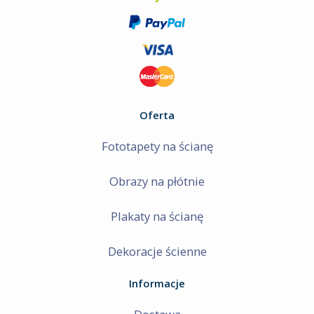
Oferta
Fototapety na ścianę
Obrazy na płótnie
Plakaty na ścianę
Dekoracje ścienne
Informacje