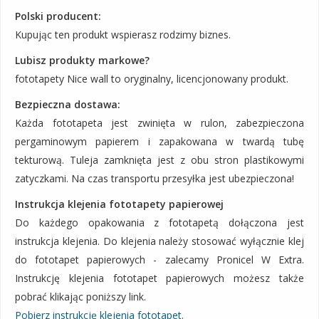
Polski producent:
Kupując ten produkt wspierasz rodzimy biznes.
Lubisz produkty markowe?
fototapety Nice wall to oryginalny, licencjonowany produkt.
Bezpieczna dostawa:
Każda fototapeta jest zwinięta w rulon, zabezpieczona
pergaminowym papierem i zapakowana w twardą tubę
tekturową. Tuleja zamknięta jest z obu stron plastikowymi
zatyczkami. Na czas transportu przesyłka jest ubezpieczona!
Instrukcja klejenia fototapety papierowej
Do każdego opakowania z fototapetą dołączona jest
instrukcja klejenia. Do klejenia należy stosować wyłącznie klej
do fototapet papierowych - zalecamy Pronicel W Extra.
Instrukcję klejenia fototapet papierowych możesz także
pobrać klikając poniższy link.
Pobierz instrukcję klejenia fototapet.