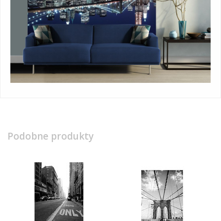
Podobne produkty