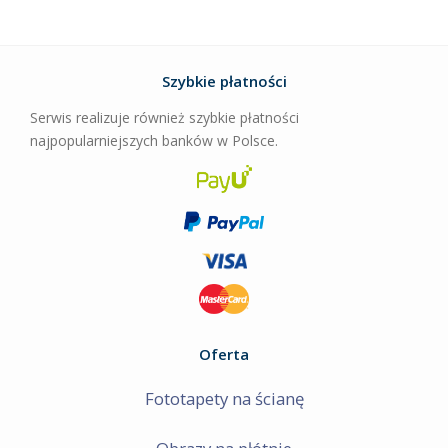
Szybkie płatności
Serwis realizuje również szybkie płatności
najpopularniejszych banków w Polsce.
Oferta
Fototapety na ścianę