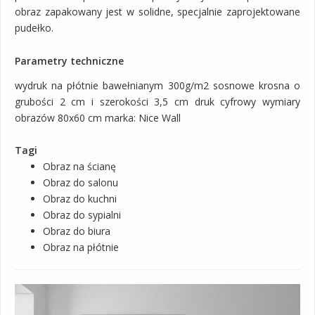
obraz zapakowany jest w solidne, specjalnie zaprojektowane
pudełko.
Parametry techniczne
wydruk na płótnie bawełnianym 300g/m2 sosnowe krosna o
grubości 2 cm i szerokości 3,5 cm druk cyfrowy wymiary
obrazów 80x60 cm marka: Nice Wall
Tagi
Obraz na ścianę
Obraz do salonu
Obraz do kuchni
Obraz do sypialni
Obraz do biura
Obraz na płótnie