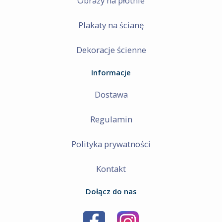
Obrazy na płótnie
Plakaty na ścianę
Dekoracje ścienne
Informacje
Dostawa
Regulamin
Polityka prywatności
Kontakt
Dołącz do nas