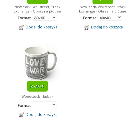
New York, Wallstreet, Stock
New York, Wallstreet, Stock
Exchange - Obraz na płótnie
Exchange - Obraz na płótnie
Format
Format
Dodaj do koszyka
Dodaj do koszyka
26,90 zł
Woodstock - kubek
Format
Dodaj do koszyka