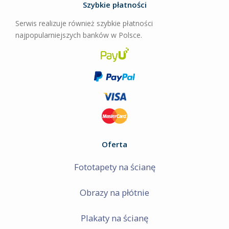
Szybkie płatności
Serwis realizuje również szybkie płatności
najpopularniejszych banków w Polsce.
Oferta
Fototapety na ścianę
Obrazy na płótnie
Plakaty na ścianę