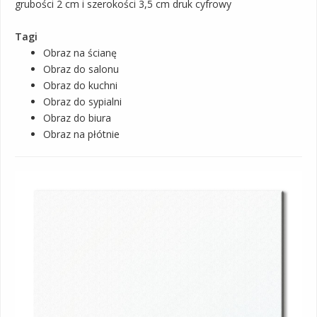
grubości 2 cm i szerokości 3,5 cm druk cyfrowy
Tagi
Obraz na ścianę
Obraz do salonu
Obraz do kuchni
Obraz do sypialni
Obraz do biura
Obraz na płótnie