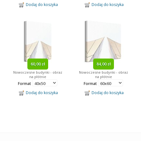
Dodaj do koszyka
Dodaj do koszyka
60,00 zł
84,00 zł
Nowoczesne budynki - obraz
Nowoczesne budynki - obraz
na płótnie
na płótnie
Format
Format
Dodaj do koszyka
Dodaj do koszyka