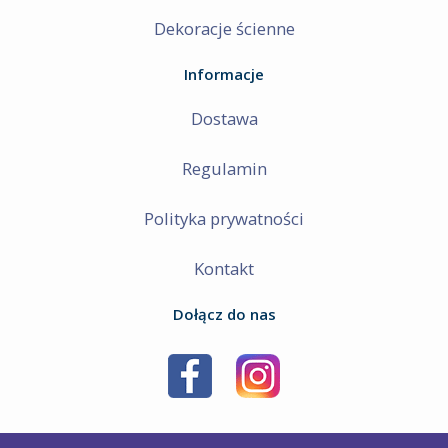
Dekoracje ścienne
Informacje
Dostawa
Regulamin
Polityka prywatności
Kontakt
Dołącz do nas