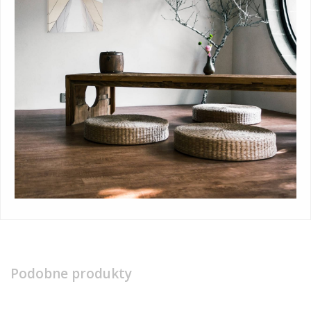
Podobne produkty