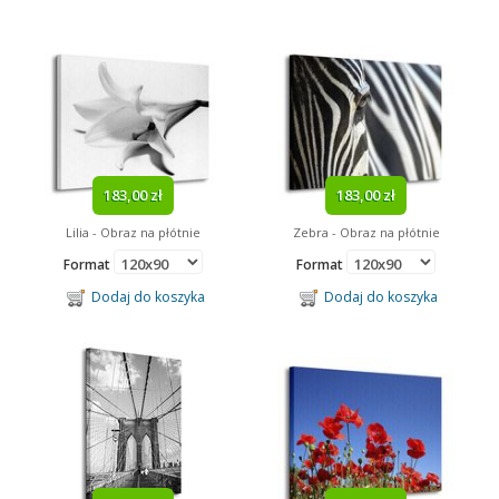
183,00 zł
183,00 zł
Lilia - Obraz na płótnie
Zebra - Obraz na płótnie
Format
Format
Dodaj do koszyka
Dodaj do koszyka