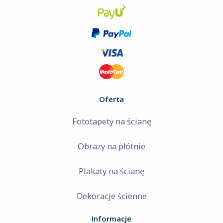
Oferta
Fototapety na ścianę
Obrazy na płótnie
Plakaty na ścianę
Dekoracje ścienne
Informacje