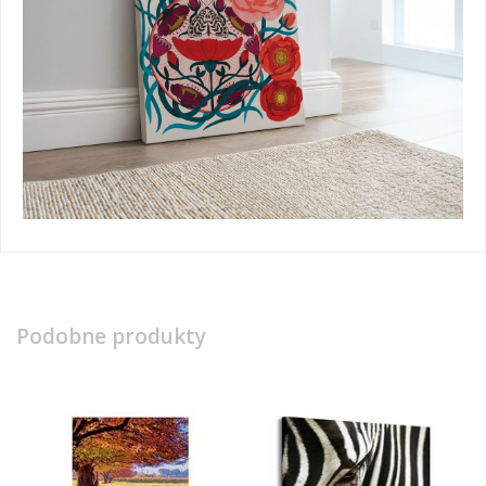
Podobne produkty