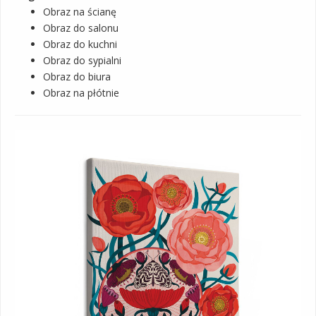
Obraz na ścianę
Obraz do salonu
Obraz do kuchni
Obraz do sypialni
Obraz do biura
Obraz na płótnie