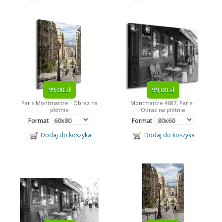
99,00 zł
99,00 zł
Paris Montmartre - Obraz na
Montmartre 4687, Paris -
płótnie
Obraz na płótnie
Format
Format
Dodaj do koszyka
Dodaj do koszyka