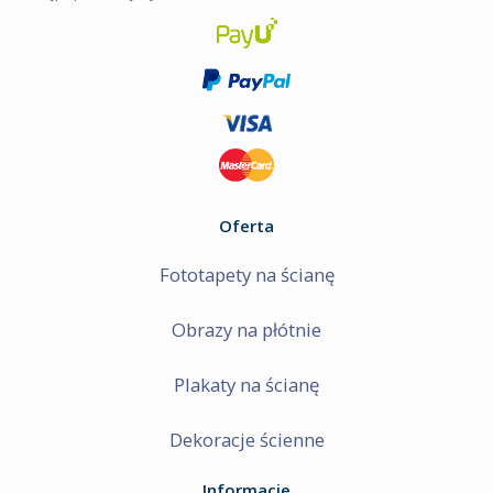
Oferta
Fototapety na ścianę
Obrazy na płótnie
Plakaty na ścianę
Dekoracje ścienne
Informacje