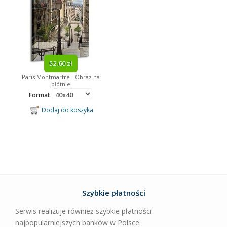
52,60 zł
Paris Montmartre - Obraz na
płótnie
Format
Dodaj do koszyka
Szybkie płatności
Serwis realizuje również szybkie płatności
najpopularniejszych banków w Polsce.