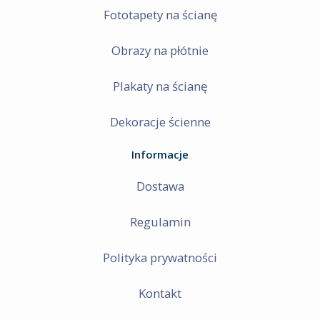
Fototapety na ścianę
Obrazy na płótnie
Plakaty na ścianę
Dekoracje ścienne
Informacje
Dostawa
Regulamin
Polityka prywatności
Kontakt