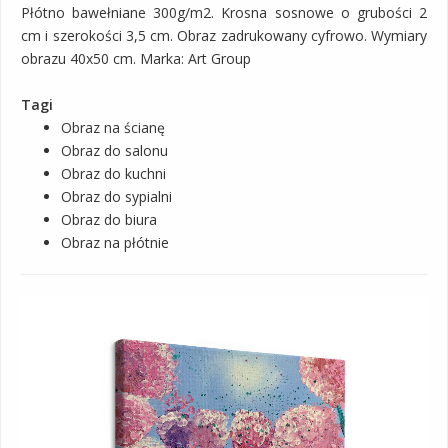
Płótno bawełniane 300g/m2. Krosna sosnowe o grubości 2
cm i szerokości 3,5 cm. Obraz zadrukowany cyfrowo. Wymiary
obrazu 40x50 cm. Marka: Art Group
Tagi
Obraz na ścianę
Obraz do salonu
Obraz do kuchni
Obraz do sypialni
Obraz do biura
Obraz na płótnie