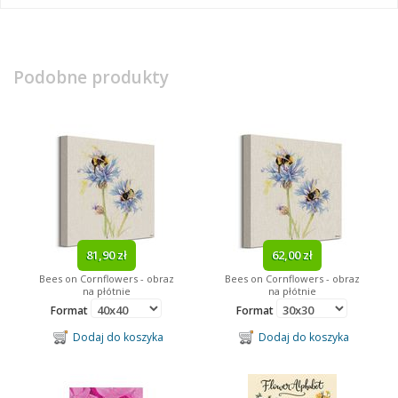
Podobne produkty
81,90 zł
62,00 zł
Bees on Cornflowers - obraz
Bees on Cornflowers - obraz
na płótnie
na płótnie
Format
Format
Dodaj do koszyka
Dodaj do koszyka