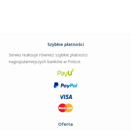
Szybkie płatności
Serwis realizuje również szybkie płatności
najpopularniejszych banków w Polsce.
Oferta