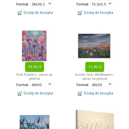
Format
Format
Dodaj do koszyka
Dodaj do koszyka
93,90 zł
71,80 zł
Pink Flowers - obraz na
Sunset Over Wildflowers -
płótnie
obraz na płótnie
Format
Format
Dodaj do koszyka
Dodaj do koszyka