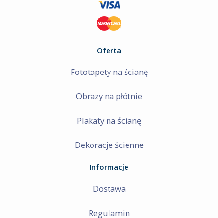
Oferta
Fototapety na ścianę
Obrazy na płótnie
Plakaty na ścianę
Dekoracje ścienne
Informacje
Dostawa
Regulamin