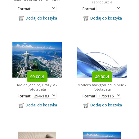
reprodukcja
Format
Format
Dodaj do koszyka
Dodaj do koszyka
99,00 zł
49,00 zł
Rio de Janeiro, Brazylia -
Modern background in blue -
fototapeta
fototapeta
Format
Format
Dodaj do koszyka
Dodaj do koszyka