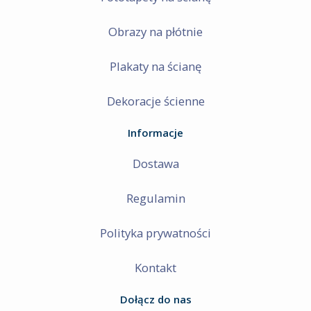
Obrazy na płótnie
Plakaty na ścianę
Dekoracje ścienne
Informacje
Dostawa
Regulamin
Polityka prywatności
Kontakt
Dołącz do nas