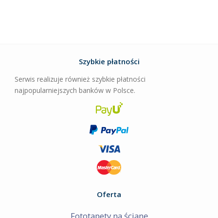
Szybkie płatności
Serwis realizuje również szybkie płatności
najpopularniejszych banków w Polsce.
Oferta
Fototapety na ścianę