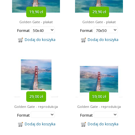
19,90 zł
29,90 zł
Golden Gate - plakat
Golden Gate - plakat
Format
Format
Dodaj do koszyka
Dodaj do koszyka
29,00 zł
59,00 zł
Golden Gate - reprodukcja
Golden Gate - reprodukcja
Format
Format
Dodaj do koszyka
Dodaj do koszyka