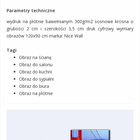
Parametry techniczne
wydruk na płótnie bawełnianym 300g/m2 sosnowe krosna o
grubości 2 cm i szerokości 3,5 cm druk cyfrowy wymiary
obrazów 120x90 cm marka: Nice Wall
Tagi
Obraz na ścianę
Obraz do salonu
Obraz do kuchni
Obraz do sypialni
Obraz do biura
Obraz na płótnie