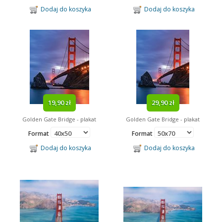
Dodaj do koszyka
Dodaj do koszyka
19,90 zł
29,90 zł
Golden Gate Bridge - plakat
Golden Gate Bridge - plakat
Format
Format
Dodaj do koszyka
Dodaj do koszyka