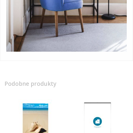
Podobne produkty