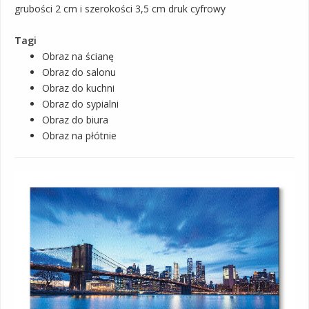
grubości 2 cm i szerokości 3,5 cm druk cyfrowy
Tagi
Obraz na ścianę
Obraz do salonu
Obraz do kuchni
Obraz do sypialni
Obraz do biura
Obraz na płótnie