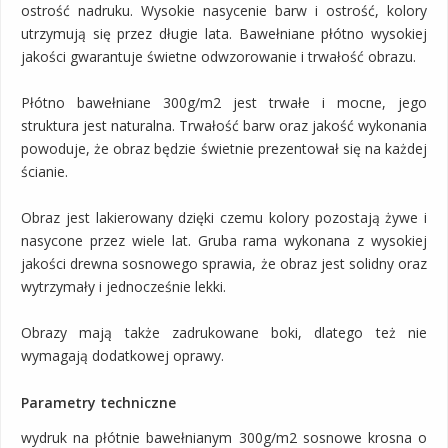
ostrość nadruku. Wysokie nasycenie barw i ostrość, kolory
utrzymują się przez długie lata. Bawełniane płótno wysokiej
jakości gwarantuje świetne odwzorowanie i trwałość obrazu.
Płótno bawełniane 300g/m2 jest trwałe i mocne, jego
struktura jest naturalna. Trwałość barw oraz jakość wykonania
powoduje, że obraz będzie świetnie prezentował się na każdej
ścianie.
Obraz jest lakierowany dzięki czemu kolory pozostają żywe i
nasycone przez wiele lat. Gruba rama wykonana z wysokiej
jakości drewna sosnowego sprawia, że obraz jest solidny oraz
wytrzymały i jednocześnie lekki.
Obrazy mają także zadrukowane boki, dlatego też nie
wymagają dodatkowej oprawy.
Parametry techniczne
wydruk na płótnie bawełnianym 300g/m2 sosnowe krosna o