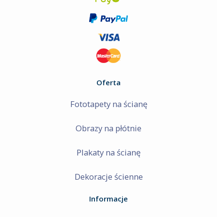
Oferta
Fototapety na ścianę
Obrazy na płótnie
Plakaty na ścianę
Dekoracje ścienne
Informacje