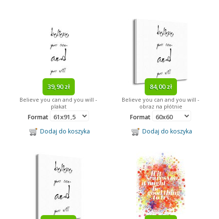
39,90 zł
84,00 zł
Believe you can and you will -
Believe you can and you will -
plakat
obraz na płótnie
Format
Format
Dodaj do koszyka
Dodaj do koszyka