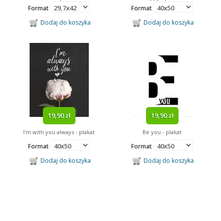
Format
Format
Dodaj do koszyka
Dodaj do koszyka
19,90 zł
19,90 zł
I'm with you always - plakat
Be you - plakat
Format
Format
Dodaj do koszyka
Dodaj do koszyka