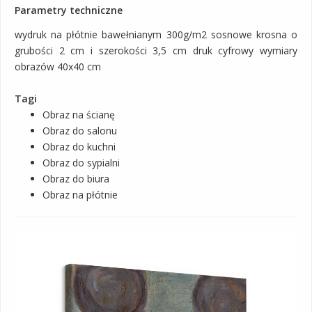
Parametry techniczne
wydruk na płótnie bawełnianym 300g/m2 sosnowe krosna o
grubości 2 cm i szerokości 3,5 cm druk cyfrowy wymiary
obrazów 40x40 cm
Tagi
Obraz na ścianę
Obraz do salonu
Obraz do kuchni
Obraz do sypialni
Obraz do biura
Obraz na płótnie