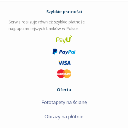
Szybkie płatności
Serwis realizuje również szybkie płatności
najpopularniejszych banków w Polsce.
Oferta
Fototapety na ścianę
Obrazy na płótnie