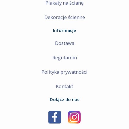
Plakaty na ścianę
Dekoracje ścienne
Informacje
Dostawa
Regulamin
Polityka prywatności
Kontakt
Dołącz do nas